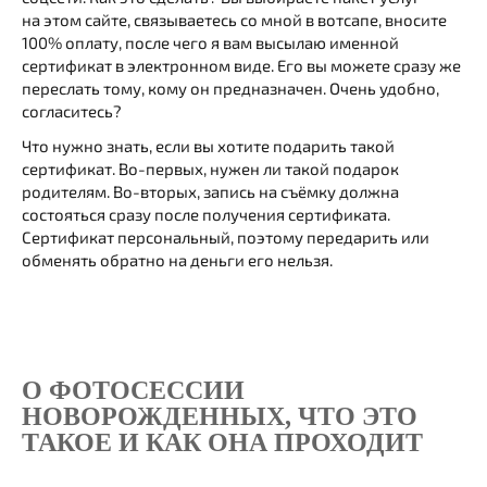
на этом сайте, связываетесь со мной в вотсапе, вносите
100% оплату, после чего я вам высылаю именной
сертификат в электронном виде. Его вы можете сразу же
переслать тому, кому он предназначен. Очень удобно,
согласитесь?
Что нужно знать, если вы хотите подарить такой
сертификат. Во-первых, нужен ли такой подарок
родителям. Во-вторых, запись на съёмку должна
состояться сразу после получения сертификата.
Сертификат персональный, поэтому передарить или
обменять обратно на деньги его нельзя.
О ФОТОСЕССИИ
НОВОРОЖДЕННЫХ, ЧТО ЭТО
ТАКОЕ И КАК ОНА ПРОХОДИТ