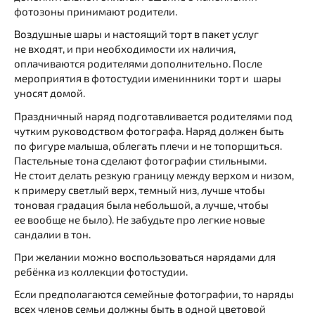
фотозоны принимают родители.
Воздушные шары и настоящий торт в пакет услуг
не входят, и при необходимости их наличия,
оплачиваются родителями дополнительно. После
мероприятия в фотостудии именинники торт и шары
уносят домой.
Праздничный наряд подготавливается родителями под
чутким руководством фотографа. Наряд должен быть
по фигуре малыша, облегать плечи и не топорщиться.
Пастельные тона сделают фотографии стильными.
Не стоит делать резкую границу между верхом и низом,
к примеру светлый верх, темный низ, лучше чтобы
тоновая градация была небольшой, а лучше, чтобы
ее вообще не было). Не забудьте про легкие новые
сандалии в тон.
При желании можно воспользоваться нарядами для
ребёнка из коллекции фотостудии.
Если предполагаются семейные фотографии, то наряды
всех членов семьи должны быть в одной цветовой