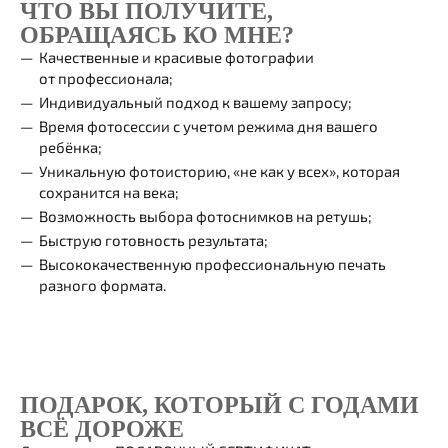
ЧТО ВЫ ПОЛУЧИТЕ,
ОБРАЩАЯСЬ КО МНЕ?
Качественные и красивые фотографии
от профессионала;
Индивидуальный подход к вашему запросу;
Время фотосессии с учетом режима дня вашего
ребёнка;
Уникальную фотоисторию, «не как у всех», которая
сохранится на века;
Возможность выбора фотоснимков на ретушь;
Быструю готовность результата;
Высококачественную профессиональную печать
разного формата.
ПОДАРОК, КОТОРЫЙ С ГОДАМИ
ВСЁ ДОРОЖЕ