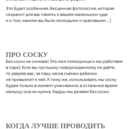
Это будет особенная, бесценная фотосессия, которая
сохранит для вас память о вашем маленьком чуде
и о том, какими вы были молодыми и красивыми…)
ПРО СОСКУ
Без соски не снимаю! Это моя помощница и мы работаем
в паре). Если вы пустышку новорожденному не даёте,
то уверяю вас, за пару часов съёмки ребенок
не привыкнет к ней. К тому же, использовать мы соску
будем только в момент укачивания, в остальное время
малышу она не нужна. Кадры мы делаем без соски.
КОГДА ЛУЧШЕ ПРОВОДИТЬ