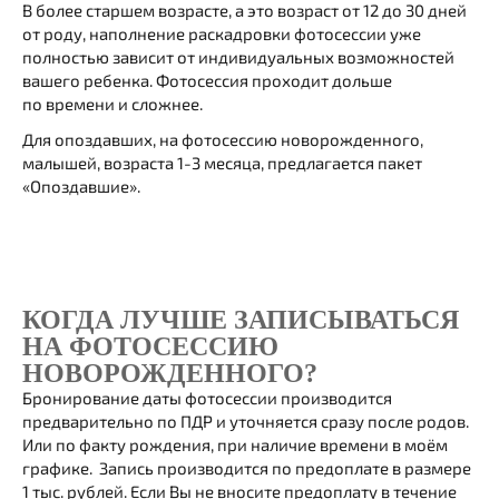
В более старшем возрасте, а это возраст от 12 до 30 дней
от роду, наполнение раскадровки фотосессии уже
полностью зависит от индивидуальных возможностей
вашего ребенка. Фотосессия проходит дольше
по времени и сложнее.
Для опоздавших, на фотосессию новорожденного,
малышей, возраста 1-3 месяца, предлагается пакет
«Опоздавшие».
КОГДА ЛУЧШЕ ЗАПИСЫВАТЬСЯ
НА ФОТОСЕССИЮ
НОВОРОЖДЕННОГО?
Бронирование даты фотосессии производится
предварительно по ПДР и уточняется сразу после родов.
Или по факту рождения, при наличие времени в моём
графике. Запись производится по предоплате в размере
1 тыс. рублей. Если Вы не вносите предоплату в течение