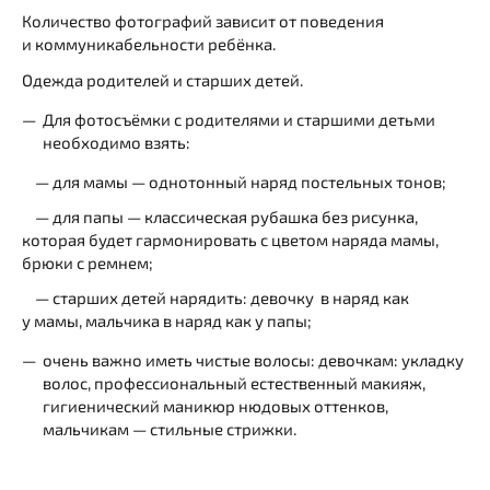
Количество фотографий зависит от поведения
и коммуникабельности ребёнка.
Одежда родителей и старших детей.
Для фотосъёмки с родителями и старшими детьми
необходимо взять:
— для мамы — однотонный наряд постельных тонов;
— для папы — классическая рубашка без рисунка,
которая будет гармонировать с цветом наряда мамы,
брюки с ремнем;
— старших детей нарядить: девочку в наряд как
у мамы, мальчика в наряд как у папы;
очень важно иметь чистые волосы: девочкам: укладку
волос, профессиональный естественный макияж,
гигиенический маникюр нюдовых оттенков,
мальчикам — стильные стрижки.