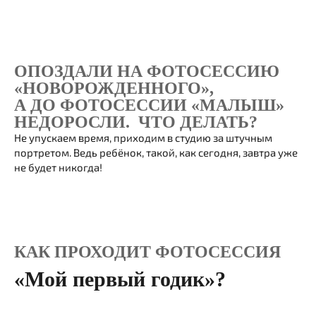
ОПОЗДАЛИ НА ФОТОСЕССИЮ
«НОВОРОЖДЕННОГО»,
А ДО ФОТОСЕССИИ «МАЛЫШ»
НЕДОРОСЛИ. ЧТО ДЕЛАТЬ?
Не упускаем время, приходим в студию за штучным
портретом. Ведь ребёнок, такой, как сегодня, завтра уже
не будет никогда!
КАК ПРОХОДИТ ФОТОСЕССИЯ
«Мой первый годик»?