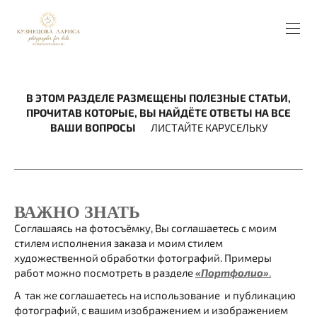
В ЭТОМ РАЗДЕЛЕ РАЗМЕЩЕНЫ ПОЛЕЗНЫЕ СТАТЬИ,
ПРОЧИТАВ КОТОРЫЕ, ВЫ НАЙДЁТЕ ОТВЕТЫ НА ВСЕ
ВАШИ ВОПРОСЫ
ЛИСТАЙТЕ КАРУСЕЛЬКУ
ВАЖНО ЗНАТЬ
Соглашаясь на фотосъёмку, Вы соглашаетесь с моим
стилем исполнения заказа и моим стилем
художественной обработки фотографий. Примеры
работ можно посмотреть в разделе
«Портфолио»
.
А так же соглашаетесь на использование и публикацию
фотографий, с вашим изображением и изображением