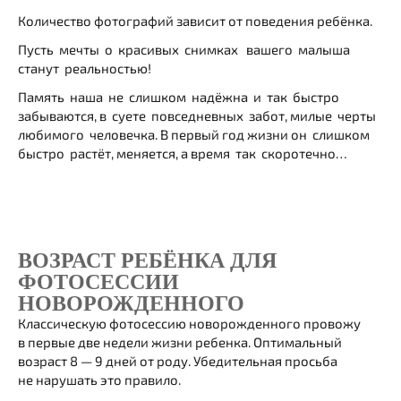
Количество фотографий зависит от поведения ребёнка.
Пусть мечты о красивых снимках вашего малыша
станут реальностью!
Память наша не слишком надёжна и так быстро
забываются, в суете повседневных забот, милые черты
любимого человечка. В первый год жизни он слишком
быстро растёт, меняется, а время так скоротечно…
ВОЗРАСТ РЕБЁНКА ДЛЯ
ФОТОСЕССИИ
НОВОРОЖДЕННОГО
Классическую фотосессию новорожденного провожу
в первые две недели жизни ребенка. Оптимальный
возраст 8 — 9 дней от роду. Убедительная просьба
не нарушать это правило.