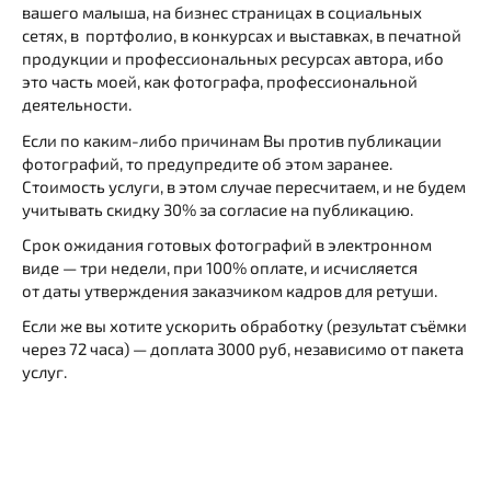
вашего малыша, на бизнес страницах в социальных
сетях, в портфолио, в конкурсах и выставках, в печатной
продукции и профессиональных ресурсах автора, ибо
это часть моей, как фотографа, профессиональной
деятельности.
Если по каким-либо причинам Вы против публикации
фотографий, то предупредите об этом заранее.
Стоимость услуги, в этом случае пересчитаем, и не будем
учитывать скидку 30% за согласие на публикацию.
Срок ожидания готовых фотографий в электронном
виде — три недели, при 100% оплате, и исчисляется
от даты утверждения заказчиком кадров для ретуши.
Если же вы хотите ускорить обработку (результат съёмки
через 72 часа) — доплата 3000 руб, независимо от пакета
услуг.