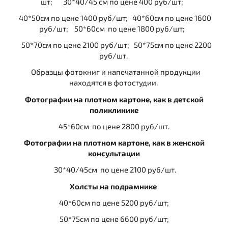
шт; 30*40/45 см по цене 400 руб/шт;
40*50см по цене 1400 руб/шт; 40*60см по цене 1600
руб/шт; 50*60см по цене 1800 руб/шт;
50*70см по цене 2100 руб/шт; 50*75см по цене 2200
руб/шт.
Образцы фотокниг и напечатанной продукции
находятся в фотостудии.
Фотографии на плотном картоне, как в детской
поликлинике
45*60см по цене 2800 руб/шт.
Фотографии на плотном картоне, как в женской
консультации
30*40/45см по цене 2100 руб/шт.
Холсты на подрамнике
40*60см по цене 5200 руб/шт;
50*75см по цене 6600 руб/шт;