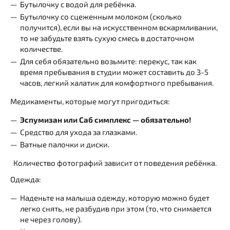
Бутылочку с водой для ребёнка.
Бутылочку со сцеженным молоком (сколько
получится), если вы на искусственном вскармливании,
то не забудьте взять сухую смесь в достаточном
количестве.
Для себя обязательно возьмите: перекус, так как
время пребывания в студии может составить до 3-5
часов, легкий халатик для комфортного пребывания.
Медикаменты, которые могут пригодиться:
Эспумизан или Саб симплекс — обязательно!
Средство для ухода за глазками.
Ватные палочки и диски.
Количество фотографий зависит от поведения ребёнка.
Одежда:
Наденьте на малыша одежду, которую можно будет
легко снять, не разбудив при этом (то, что снимается
не через голову).