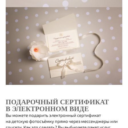
ПОДАРОЧНЫЙ СЕРТИФИКАТ
В ЭЛЕКТРОННОМ ВИДЕ
Вы можете подарить электронный сертификат
на детскую фотосъёмку прямо через мессенджеры или
соцсети. Как это сделать? Вы выбираете пакет услуг